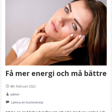
Få mer energi och må bättre
8th februari 2022
admin
Lämna en kommentar