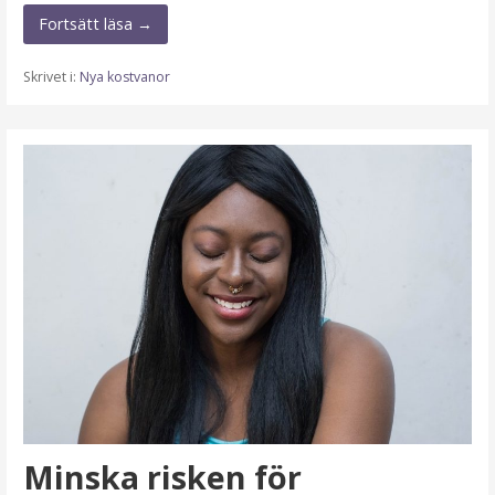
Fortsätt läsa →
Skrivet i:
Nya kostvanor
Minska risken för