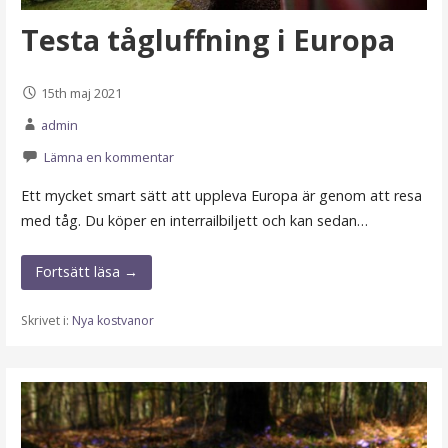
Testa tågluffning i Europa
15th maj 2021
admin
Lämna en kommentar
Ett mycket smart sätt att uppleva Europa är genom att resa
med tåg. Du köper en interrailbiljett och kan sedan…
Fortsätt läsa →
Skrivet i:
Nya kostvanor