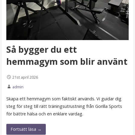
Så bygger du ett
hemmagym som blir använt
21st april 2026
admin
Skapa ett hemmagym som faktiskt används. Vi guidar dig
steg för steg till rätt träningsutrustning från Gorilla Sports
för bättre hälsa och en enklare vardag.
Fortsätt läsa →