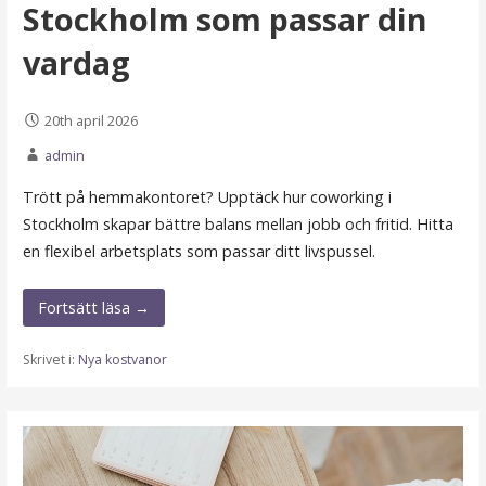
Stockholm som passar din
vardag
20th april 2026
admin
Trött på hemmakontoret? Upptäck hur coworking i
Stockholm skapar bättre balans mellan jobb och fritid. Hitta
en flexibel arbetsplats som passar ditt livspussel.
Fortsätt läsa →
Skrivet i:
Nya kostvanor