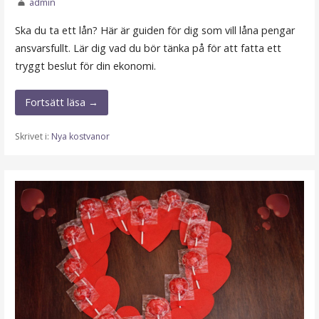
admin
Ska du ta ett lån? Här är guiden för dig som vill låna pengar
ansvarsfullt. Lär dig vad du bör tänka på för att fatta ett
tryggt beslut för din ekonomi.
Fortsätt läsa →
Skrivet i:
Nya kostvanor