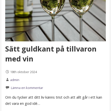
Sätt guldkant på tillvaron
med vin
18th oktober 2024
admin
Lämna en kommentar
Om du tycker att ditt liv känns trist och att allt går i ett kan
det vara en god idé…