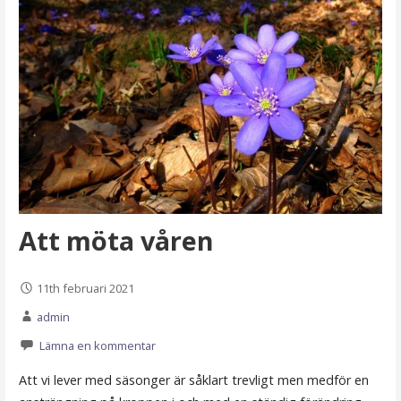
Att möta våren
11th februari 2021
admin
Lämna en kommentar
Att vi lever med säsonger är såklart trevligt men medför en