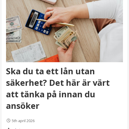
Ska du ta ett lån utan
säkerhet? Det här är värt
att tänka på innan du
ansöker
5th april 2026