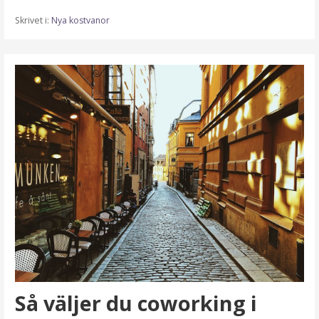
Skrivet i:
Nya kostvanor
Så väljer du coworking i