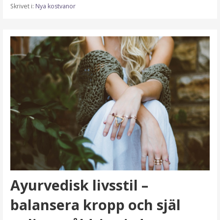
Skrivet i:
Nya kostvanor
Ayurvedisk livsstil –
balansera kropp och själ