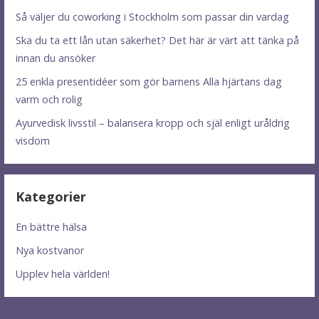
Så väljer du coworking i Stockholm som passar din vardag
Ska du ta ett lån utan säkerhet? Det här är värt att tänka på
innan du ansöker
25 enkla presentidéer som gör barnens Alla hjärtans dag
varm och rolig
Ayurvedisk livsstil – balansera kropp och själ enligt uråldrig
visdom
Kategorier
En bättre hälsa
Nya kostvanor
Upplev hela världen!