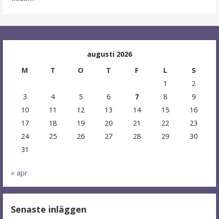
augusti 2026
M
T
O
T
F
L
S
1
2
3
4
5
6
7
8
9
10
11
12
13
14
15
16
17
18
19
20
21
22
23
24
25
26
27
28
29
30
31
« apr
Senaste inläggen